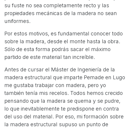
su fuste no sea completamente recto y las
propiedades mecánicas de la madera no sean
uniformes.
Por estos motivos, es fundamental conocer todo
sobre la madera, desde el monte hasta la obra.
Sólo de esta forma podrás sacar el máximo
partido de este material tan increíble.
Antes de cursar el Máster de Ingeniería de la
madera estructural que imparte Pemade en Lugo
me gustaba trabajar con madera, pero yo
también tenía mis recelos. Todos hemos crecido
pensando que la madera se quema y se pudre,
lo que inevitablemente te predispone en contra
del uso del material. Por eso, mi formación sobre
la madera estructural supuso un punto de