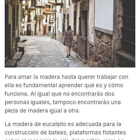
Para amar la madera hasta querer trabajar con
ella es fundamental aprender qué es y cómo
funciona. Al igual que no encontrarás dos
personas iguales, tampoco encontrarás una
pieza de madera igual a otra.
La madera de eucalipto es adecuada para la
construcción de bateas, plataformas flotantes