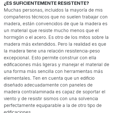
¿ES SUFICIENTEMENTE RESISTENTE?
Muchas personas, incluidos la mayoría de mis
compañeros técnicos que no suelen trabajar con
madera, están convencidos de que la madera es
un material que resiste mucho menos que el
hormigón o el acero. Es otro de los mitos sobre la
madera más extendidos. Pero la realidad es que
la madera tiene una relación resistencia-peso
excepcional. Esto permite construir con ella
edificaciones más ligeras y manejar el material de
una forma más sencilla con herramientas más
elementales. Ten en cuenta que un edificio
diseñado adecuadamente con paneles de
madera contralaminada es capaz de soportar el
viento y de resistir sismos con una solvencia
perfectamente equiparable a la de otro tipo de
edificaciones.