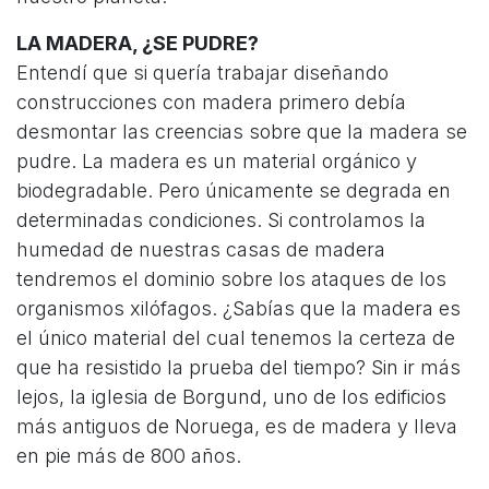
LA MADERA, ¿SE PUDRE?
Entendí que si quería trabajar diseñando
construcciones con madera primero debía
desmontar las creencias sobre que la madera se
pudre. La madera es un material orgánico y
biodegradable. Pero únicamente se degrada en
determinadas condiciones. Si controlamos la
humedad de nuestras casas de madera
tendremos el dominio sobre los ataques de los
organismos xilófagos. ¿Sabías que la madera es
el único material del cual tenemos la certeza de
que ha resistido la prueba del tiempo? Sin ir más
lejos, la iglesia de Borgund, uno de los edificios
más antiguos de Noruega, es de madera y lleva
en pie más de 800 años.