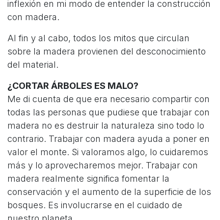
inflexión en mi modo de entender la construcción
con madera.
Al fin y al cabo, todos los mitos que circulan
sobre la madera provienen del desconocimiento
del material.
¿CORTAR ÁRBOLES ES MALO?
Me di cuenta de que era necesario compartir con
todas las personas que pudiese que trabajar con
madera no es destruir la naturaleza sino todo lo
contrario. Trabajar con madera ayuda a poner en
valor el monte. Si valoramos algo, lo cuidaremos
más y lo aprovecharemos mejor. Trabajar con
madera realmente significa fomentar la
conservación y el aumento de la superficie de los
bosques. Es involucrarse en el cuidado de
nuestro planeta.