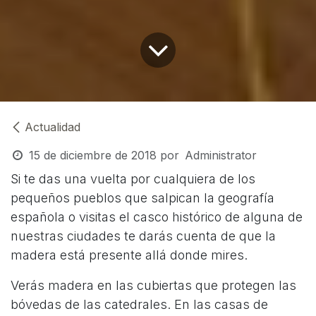
Actualidad
15 de diciembre de 2018
por
Administrator
Si te das una vuelta por cualquiera de los
pequeños pueblos que salpican la geografía
española o visitas el casco histórico de alguna de
nuestras ciudades te darás cuenta de que la
madera está presente allá donde mires.
Verás madera en las cubiertas que protegen las
bóvedas de las catedrales. En las casas de