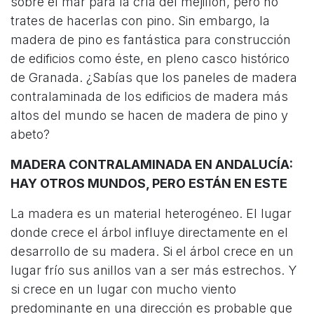
sobre el mar para la cría del mejillón, pero no
trates de hacerlas con pino. Sin embargo, la
madera de pino es fantástica para construcción
de edificios como éste, en pleno casco histórico
de Granada. ¿Sabías que los paneles de madera
contralaminada de los edificios de madera más
altos del mundo se hacen de madera de pino y
abeto?
MADERA CONTRALAMINADA EN ANDALUCÍA:
HAY OTROS MUNDOS, PERO ESTÁN EN ESTE
La madera es un material heterogéneo. El lugar
donde crece el árbol influye directamente en el
desarrollo de su madera. Si el árbol crece en un
lugar frío sus anillos van a ser más estrechos. Y
si crece en un lugar con mucho viento
predominante en una dirección es probable que