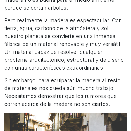
porque se cortan árboles.
Pero realmente la madera es espectacular. Con
tierra, agua, carbono de la atmósfera y sol,
nuestro planeta se convierte en una inmensa
fábrica de un material renovable y muy versátil.
Un material capaz de resolver cualquier
problema arquitectónico, estructural y de diseño
con unas características extraordinarias.
Sin embargo, para equiparar la madera al resto
de materiales nos queda aún mucho trabajo.
Necesitamos demostrar que los rumores que
corren acerca de la madera no son ciertos.