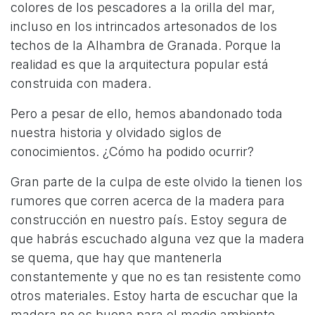
colores de los pescadores a la orilla del mar,
incluso en los intrincados artesonados de los
techos de la Alhambra de Granada. Porque la
realidad es que la arquitectura popular está
construida con madera.
Pero a pesar de ello, hemos abandonado toda
nuestra historia y olvidado siglos de
conocimientos. ¿Cómo ha podido ocurrir?
Gran parte de la culpa de este olvido la tienen los
rumores que corren acerca de la madera para
construcción en nuestro país. Estoy segura de
que habrás escuchado alguna vez que la madera
se quema, que hay que mantenerla
constantemente y que no es tan resistente como
otros materiales. Estoy harta de escuchar que la
madera no es buena para el medio ambiente