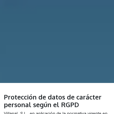
Protección de datos de carácter
personal según el RGPD
Villapal, S.L., en aplicación de la normativa vigente en