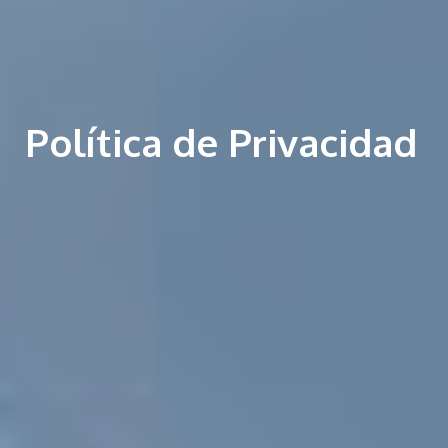
Política de Privacidad