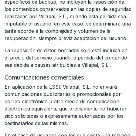
específicos de backup, no incluyen la reposición de
los contenidos conservados en las copias de seguridad
realizadas por Villapal, S.L., cuando esta pérdida sea
imputable al usuario; en este caso, se determinará una
tarifa acorde a la complejidad y volumen de la
recuperación, siempre previa aceptación del usuario.
La reposición de datos borrados sólo está incluida en
el precio del servicio cuando la pérdida del contenido
sea debida a causas atribuibles a Villapal, S.L..
Comunicaciones comerciales
En aplicación de la LSSI. Villapal, S.L. no enviará
comunicaciones publicitarias o promocionales por
correo electrónico u otro medio de comunicación
electrónica equivalente que previamente no hubieran
sido solicitadas o expresamente autorizadas por los
destinatarios de las mismas.
En el caso de usuarios con los que exista una relación