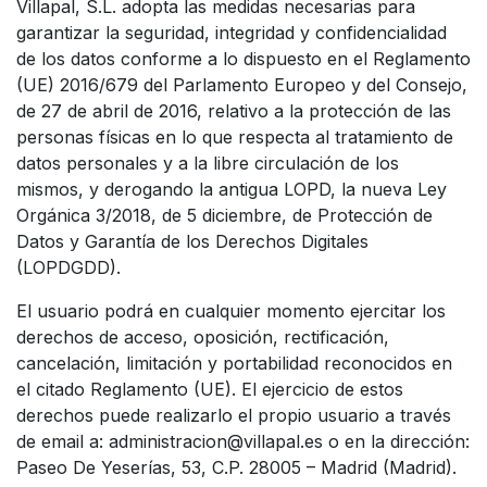
Villapal, S.L. adopta las medidas necesarias para
garantizar la seguridad, integridad y confidencialidad
de los datos conforme a lo dispuesto en el Reglamento
(UE) 2016/679 del Parlamento Europeo y del Consejo,
de 27 de abril de 2016, relativo a la protección de las
personas físicas en lo que respecta al tratamiento de
datos personales y a la libre circulación de los
mismos, y derogando la antigua LOPD, la nueva Ley
Orgánica 3/2018, de 5 diciembre, de Protección de
Datos y Garantía de los Derechos Digitales
(LOPDGDD).
El usuario podrá en cualquier momento ejercitar los
derechos de acceso, oposición, rectificación,
cancelación, limitación y portabilidad reconocidos en
el citado Reglamento (UE). El ejercicio de estos
derechos puede realizarlo el propio usuario a través
de email a: administracion@villapal.es o en la dirección:
Paseo De Yeserías, 53, C.P. 28005 – Madrid (Madrid).