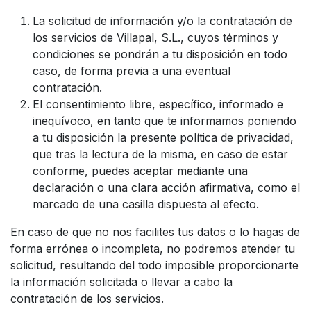
La solicitud de información y/o la contratación de
los servicios de Villapal, S.L., cuyos términos y
condiciones se pondrán a tu disposición en todo
caso, de forma previa a una eventual
contratación.
El consentimiento libre, específico, informado e
inequívoco, en tanto que te informamos poniendo
a tu disposición la presente política de privacidad,
que tras la lectura de la misma, en caso de estar
conforme, puedes aceptar mediante una
declaración o una clara acción afirmativa, como el
marcado de una casilla dispuesta al efecto.
En caso de que no nos facilites tus datos o lo hagas de
forma errónea o incompleta, no podremos atender tu
solicitud, resultando del todo imposible proporcionarte
la información solicitada o llevar a cabo la
contratación de los servicios.