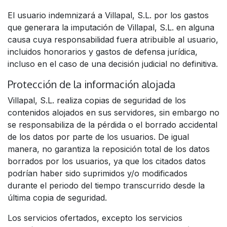
El usuario indemnizará a Villapal, S.L. por los gastos
que generara la imputación de Villapal, S.L. en alguna
causa cuya responsabilidad fuera atribuible al usuario,
incluidos honorarios y gastos de defensa jurídica,
incluso en el caso de una decisión judicial no definitiva.
Protección de la información alojada
Villapal, S.L. realiza copias de seguridad de los
contenidos alojados en sus servidores, sin embargo no
se responsabiliza de la pérdida o el borrado accidental
de los datos por parte de los usuarios. De igual
manera, no garantiza la reposición total de los datos
borrados por los usuarios, ya que los citados datos
podrían haber sido suprimidos y/o modificados
durante el periodo del tiempo transcurrido desde la
última copia de seguridad.
Los servicios ofertados, excepto los servicios