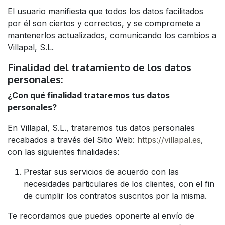
El usuario manifiesta que todos los datos facilitados
por él son ciertos y correctos, y se compromete a
mantenerlos actualizados, comunicando los cambios a
Villapal, S.L.
Finalidad del tratamiento de los datos
personales:
¿Con qué finalidad trataremos tus datos
personales?
En Villapal, S.L., trataremos tus datos personales
recabados a través del Sitio Web:
https://villapal.es
,
con las siguientes finalidades:
Prestar sus servicios de acuerdo con las
necesidades particulares de los clientes, con el fin
de cumplir los contratos suscritos por la misma.
Te recordamos que puedes oponerte al envío de