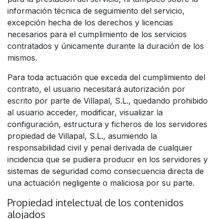
información técnica de seguimiento del servicio,
excepción hecha de los derechos y licencias
necesarios para el cumplimiento de los servicios
contratados y únicamente durante la duración de los
mismos.
Para toda actuación que exceda del cumplimiento del
contrato, el usuario necesitará autorización por
escrito por parte de Villapal, S.L., quedando prohibido
al usuario acceder, modificar, visualizar la
configuración, estructura y ficheros de los servidores
propiedad de Villapal, S.L., asumiendo la
responsabilidad civil y penal derivada de cualquier
incidencia que se pudiera producir en los servidores y
sistemas de seguridad como consecuencia directa de
una actuación negligente o maliciosa por su parte.
Propiedad intelectual de los contenidos
alojados