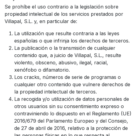
Se prohíbe el uso contrario a la legislación sobre
propiedad intelectual de los servicios prestados por
Villapal, S.L. y, en particular de:
La utilización que resulte contraria a las leyes
españolas o que infrinja los derechos de terceros.
La publicación o la transmisión de cualquier
contenido que, a juicio de Villapal, S.L., resulte
violento, obsceno, abusivo, ilegal, racial,
xenófobo o difamatorio.
Los cracks, números de serie de programas o
cualquier otro contenido que vulnere derechos de
la propiedad intelectual de terceros.
La recogida y/o utilización de datos personales de
otros usuarios sin su consentimiento expreso o
contraviniendo lo dispuesto en el Reglamento (UE)
2016/679 del Parlamento Europeo y del Consejo,
de 27 de abril de 2016, relativo a la protección de
las personas físicas en lo que respecta al