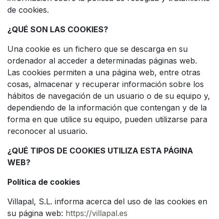
de cookies.
¿QUÉ SON LAS COOKIES?
Una cookie es un fichero que se descarga en su
ordenador al acceder a determinadas páginas web.
Las cookies permiten a una página web, entre otras
cosas, almacenar y recuperar información sobre los
hábitos de navegación de un usuario o de su equipo y,
dependiendo de la información que contengan y de la
forma en que utilice su equipo, pueden utilizarse para
reconocer al usuario.
¿QUÉ TIPOS DE COOKIES UTILIZA ESTA PÁGINA
WEB?
Política de cookies
Villapal, S.L. informa acerca del uso de las cookies en
su página web:
https://villapal.es