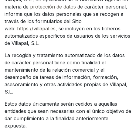
materia de
protección de datos
de carácter personal,
informa que los datos personales que se recogen a
través de los formularios del Sitio
web:
https://villapal.es
, se incluyen en los ficheros
automatizados específicos de usuarios de los servicios
de Villapal, S.L.
La recogida y tratamiento automatizado de los datos
de carácter personal tiene como finalidad el
mantenimiento de la relación comercial y el
desempeño de tareas de información, formación,
asesoramiento y otras actividades propias de Villapal,
S.L.
Estos datos únicamente serán cedidos a aquellas
entidades que sean necesarias con el único objetivo de
dar cumplimiento a la finalidad anteriormente
expuesta.