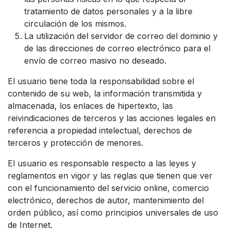
tratamiento de datos personales y a la libre
circulación de los mismos.
La utilización del servidor de correo del dominio y
de las direcciones de correo electrónico para el
envío de correo masivo no deseado.
El usuario tiene toda la responsabilidad sobre el
contenido de su web, la información transmitida y
almacenada, los enlaces de hipertexto, las
reivindicaciones de terceros y las acciones legales en
referencia a propiedad intelectual, derechos de
terceros y protección de menores.
El usuario es responsable respecto a las leyes y
reglamentos en vigor y las reglas que tienen que ver
con el funcionamiento del servicio online, comercio
electrónico, derechos de autor, mantenimiento del
orden público, así como principios universales de uso
de Internet.