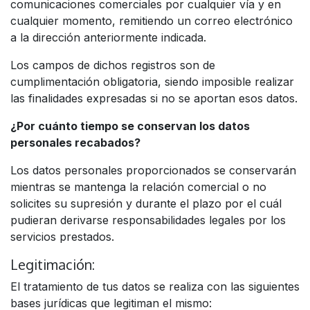
comunicaciones comerciales por cualquier vía y en
cualquier momento, remitiendo un correo electrónico
a la dirección anteriormente indicada.
Los campos de dichos registros son de
cumplimentación obligatoria, siendo imposible realizar
las finalidades expresadas si no se aportan esos datos.
¿Por cuánto tiempo se conservan los datos
personales recabados?
Los datos personales proporcionados se conservarán
mientras se mantenga la relación comercial o no
solicites su supresión y durante el plazo por el cuál
pudieran derivarse responsabilidades legales por los
servicios prestados.
Legitimación:
El tratamiento de tus datos se realiza con las siguientes
bases jurídicas que legitiman el mismo: