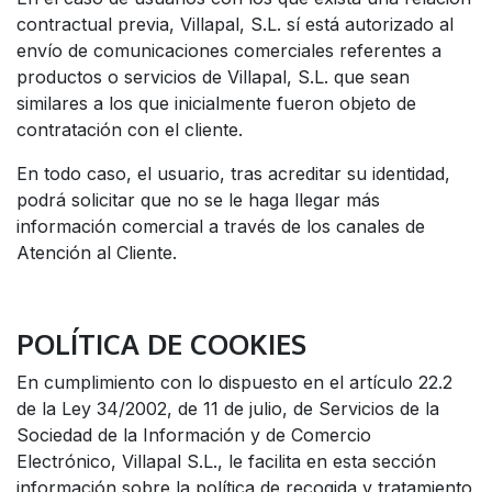
contractual previa, Villapal, S.L. sí está autorizado al
envío de comunicaciones comerciales referentes a
productos o servicios de Villapal, S.L. que sean
similares a los que inicialmente fueron objeto de
contratación con el cliente.
En todo caso, el usuario, tras acreditar su identidad,
podrá solicitar que no se le haga llegar más
información comercial a través de los canales de
Atención al Cliente.
POLÍTICA DE COOKIES
En cumplimiento con lo dispuesto en el artículo 22.2
de la Ley 34/2002, de 11 de julio, de Servicios de la
Sociedad de la Información y de Comercio
Electrónico, Villapal S.L., le facilita en esta sección
información sobre la política de recogida y tratamiento