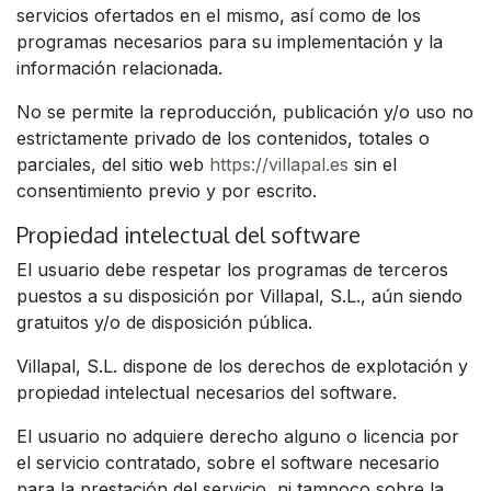
servicios ofertados en el mismo, así como de los
programas necesarios para su implementación y la
información relacionada.
No se permite la reproducción, publicación y/o uso no
estrictamente privado de los contenidos, totales o
parciales, del sitio web
https://villapal.es
sin el
consentimiento previo y por escrito.
Propiedad intelectual del software
El usuario debe respetar los programas de terceros
puestos a su disposición por Villapal, S.L., aún siendo
gratuitos y/o de disposición pública.
Villapal, S.L. dispone de los derechos de explotación y
propiedad intelectual necesarios del software.
El usuario no adquiere derecho alguno o licencia por
el servicio contratado, sobre el software necesario
para la prestación del servicio, ni tampoco sobre la