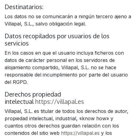
Destinatarios:
Los datos no se comunicarán a ningún tercero ajeno a
Villapal, S.L., salvo obligación legal.
Datos recopilados por usuarios de los
servicios
En los casos en que el usuario incluya ficheros con
datos de carácter personal en los servidores de
alojamiento compartido, Villapal, S.L. no se hace
responsable del incumplimiento por parte del usuario
del RGPD.
Derechos propiedad
intelectual
https://villapal.es
Villapal, S.L. es titular de todos los derechos de autor,
propiedad intelectual, industrial, «know how» y
cuantos otros derechos guardan relación con los
contenidos del sitio web
https://villapal.es
y los