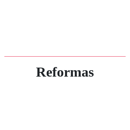
Reformas