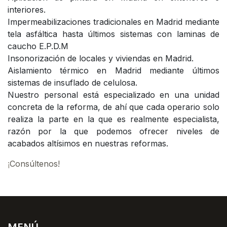
interiores.
Impermeabilizaciones tradicionales en Madrid mediante
tela asfáltica hasta últimos sistemas con laminas de
caucho E.P.D.M
Insonorización de locales y viviendas en Madrid.
Aislamiento térmico en Madrid mediante últimos
sistemas de insuflado de celulosa.
Nuestro personal está especializado en una unidad
concreta de la reforma, de ahí que cada operario solo
realiza la parte en la que es realmente especialista,
razón por la que podemos ofrecer niveles de
acabados altísimos en nuestras reformas.
¡
Consúltenos!
MENÚ