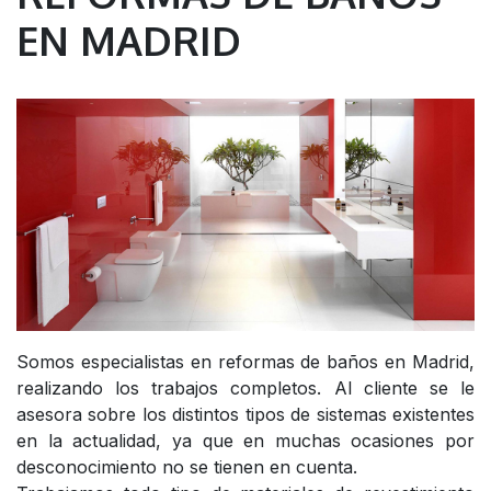
EN MADRID
Somos especialistas en reformas de baños en Madrid,
realizando los trabajos completos. Al cliente se le
asesora sobre los distintos tipos de sistemas existentes
en la actualidad, ya que en muchas ocasiones por
desconocimiento no se tienen en cuenta.