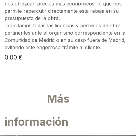
nos ofrezcan precios más económicos, lo que nos
permite repercutir directamente esta rebaja en su
presupuesto de la obra.
Tramitamos todas las licencias y permisos de obra
pertinentes ante el organismo correspondiente en la
Comunidad de Madrid o en su caso fuera de Madrid,
evitando este engorroso trámite al cliente.
0,00
€
Más
información