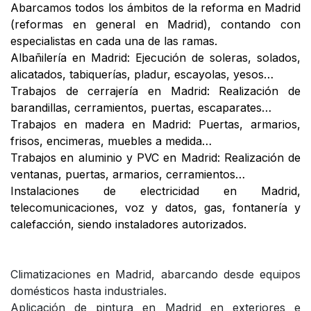
Abarcamos todos los ámbitos de la reforma en Madrid
(reformas en general en Madrid), contando con
especialistas en cada una de las ramas.
Albañilería en Madrid: Ejecución de soleras, solados,
alicatados, tabiquerías, pladur, escayolas, yesos…
Trabajos de cerrajería en Madrid: Realización de
barandillas, cerramientos, puertas, escaparates…
Trabajos en madera en Madrid: Puertas, armarios,
frisos, encimeras, muebles a medida…
Trabajos en aluminio y PVC en Madrid: Realización de
ventanas, puertas, armarios, cerramientos…
Instalaciones de electricidad en Madrid,
telecomunicaciones, voz y datos, gas, fontanería y
calefacción, siendo instaladores autorizados.
Climatizaciones en Madrid, abarcando desde equipos
domésticos hasta industriales.
Aplicación de pintura en Madrid en exteriores e