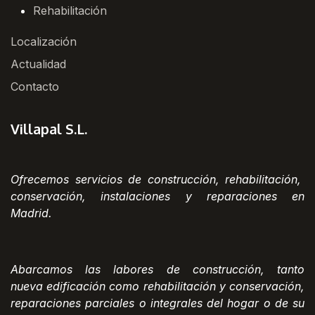
Rehabilitación
Localización
Actualidad
Contacto
Villapal S.L.
Ofrecemos servicios de construcción, rehabilitación,
conservación, instalaciones y reparaciones en
Madrid.
Abarcamos las labores de construcción, tanto
nueva edificación como rehabilitación y conservación,
reparaciones parciales o integrales del hogar o de su