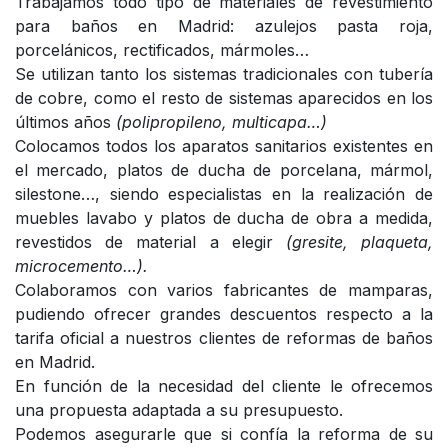
Trabajamos todo tipo de materiales de revestimiento
para baños en Madrid: azulejos pasta roja,
porcelánicos, rectificados, mármoles…
Se utilizan tanto los sistemas tradicionales con tubería
de cobre, como el resto de sistemas aparecidos en los
últimos años
(polipropileno, multicapa…)
Colocamos todos los aparatos sanitarios existentes en
el mercado, platos de ducha de porcelana, mármol,
silestone…, siendo especialistas en la realización de
muebles lavabo y platos de ducha de obra a medida,
revestidos de material a elegir
(gresite, plaqueta,
microcemento…).
Colaboramos con varios fabricantes de mamparas,
pudiendo ofrecer grandes descuentos respecto a la
tarifa oficial a nuestros clientes de reformas de baños
en Madrid.
En función de la necesidad del cliente le ofrecemos
una propuesta adaptada a su presupuesto.
Podemos asegurarle que si confía la reforma de su