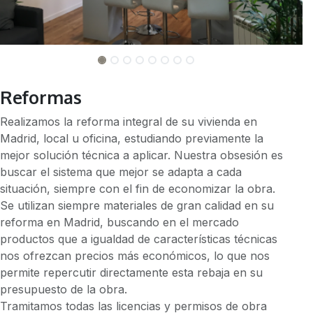
Reformas
Realizamos la reforma integral de su vivienda en
Madrid, local u oficina, estudiando previamente la
mejor solución técnica a aplicar. Nuestra obsesión es
buscar el sistema que mejor se adapta a cada
situación, siempre con el fin de economizar la obra.
Se utilizan siempre materiales de gran calidad en su
reforma en Madrid, buscando en el mercado
productos que a igualdad de características técnicas
nos ofrezcan precios más económicos, lo que nos
permite repercutir directamente esta rebaja en su
presupuesto de la obra.
Tramitamos todas las licencias y permisos de obra