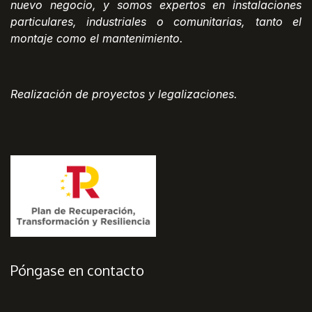
nuevo negocio, y somos expertos en instalaciones
particulares, industriales o comunitarias, tanto el
montaje como el mantenimiento.
Realización de proyectos y legalizaciones.
Póngase en contacto