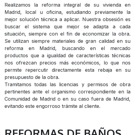
Realizamos la reforma integral de su vivienda en
Madrid, local u oficina, estudiando previamente la
mejor solución técnica a aplicar. Nuestra obsesión es
buscar el sistema que mejor se adapta a cada
situación, siempre con el fin de economizar la obra.
Se utilizan siempre materiales de gran calidad en su
reforma en Madrid, buscando en el mercado
productos que a igualdad de características técnicas
nos ofrezcan precios más económicos, lo que nos
permite repercutir directamente esta rebaja en su
presupuesto de la obra.
Tramitamos todas las licencias y permisos de obra
pertinentes ante el organismo correspondiente en la
Comunidad de Madrid o en su caso fuera de Madrid,
evitando este engorroso trámite al cliente.
REFORMAS DE BAÑOS