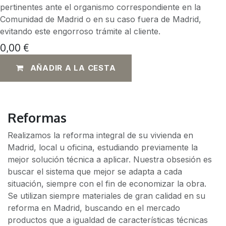
pertinentes ante el organismo correspondiente en la
Comunidad de Madrid o en su caso fuera de Madrid,
evitando este engorroso trámite al cliente.
0,00
€
AÑADIR A LA CESTA
Reformas
Realizamos la reforma integral de su vivienda en
Madrid, local u oficina, estudiando previamente la
mejor solución técnica a aplicar. Nuestra obsesión es
buscar el sistema que mejor se adapta a cada
situación, siempre con el fin de economizar la obra.
Se utilizan siempre materiales de gran calidad en su
reforma en Madrid, buscando en el mercado
productos que a igualdad de características técnicas