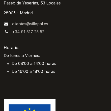
Paseo de Yeserías, 53 Locales
28005 - Madrid
clientes@villapal.es
+34 91 517 25 52
Horario:
De lunes a Viernes:
De 08:00 a 14:00 horas
De 16:00 a 18:00 horas