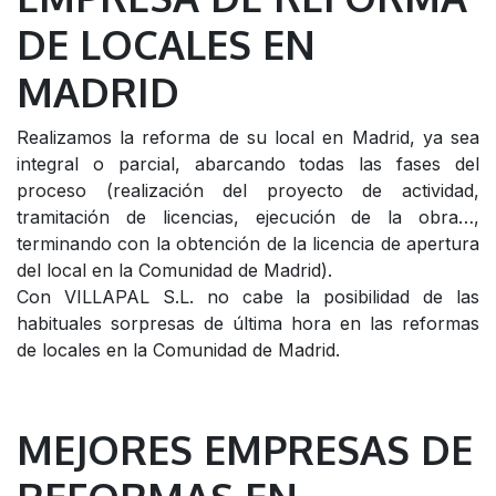
DE LOCALES EN
MADRID
Realizamos la reforma de su local en Madrid, ya sea
integral o parcial, abarcando todas las fases del
proceso (realización del proyecto de actividad,
tramitación de licencias, ejecución de la obra…,
terminando con la obtención de la licencia de apertura
del local en la Comunidad de Madrid).
Con VILLAPAL S.L. no cabe la posibilidad de las
habituales sorpresas de última hora en las reformas
de locales en la Comunidad de Madrid.
MEJORES EMPRESAS DE