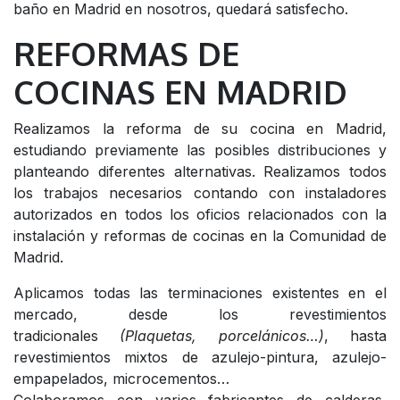
baño en Madrid en nosotros, quedará satisfecho.
REFORMAS DE
COCINAS EN MADRID
Realizamos la reforma de su cocina en Madrid,
estudiando previamente las posibles distribuciones y
planteando diferentes alternativas. Realizamos todos
los trabajos necesarios contando con instaladores
autorizados en todos los oficios relacionados con la
instalación y reformas de cocinas en la Comunidad de
Madrid.
Aplicamos todas las terminaciones existentes en el
mercado, desde los revestimientos
tradicionales
(Plaquetas, porcelánicos…)
, hasta
revestimientos mixtos de azulejo-pintura, azulejo-
empapelados, microcementos…