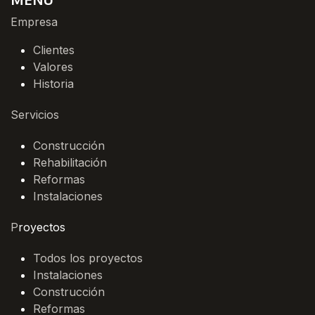
Empresa
Clientes
Valores
Historia
Servicios
Construcción
Rehabilitación
Reformas
Instalaciones
P
royectos
Todos los proyectos
Instalaciones
Construcción
Reformas