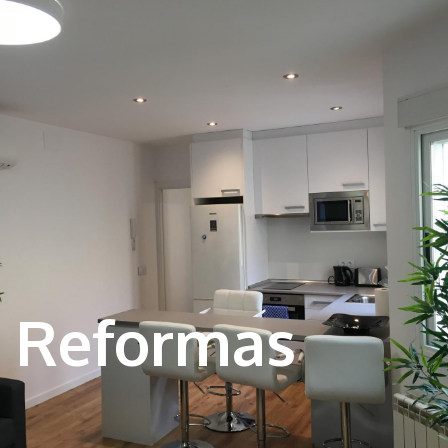
Reformas