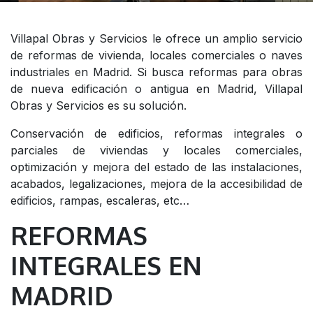
Villapal Obras y Servicios le ofrece un amplio servicio
de reformas de vivienda, locales comerciales o naves
industriales en Madrid. Si busca reformas para obras
de nueva edificación o antigua en Madrid, Villapal
Obras y Servicios es su solución.
Conservación de edificios, reformas integrales o
parciales de viviendas y locales comerciales,
optimización y mejora del estado de las instalaciones,
acabados, legalizaciones, mejora de la accesibilidad de
edificios, rampas, escaleras, etc…
REFORMAS
INTEGRALES EN
MADRID