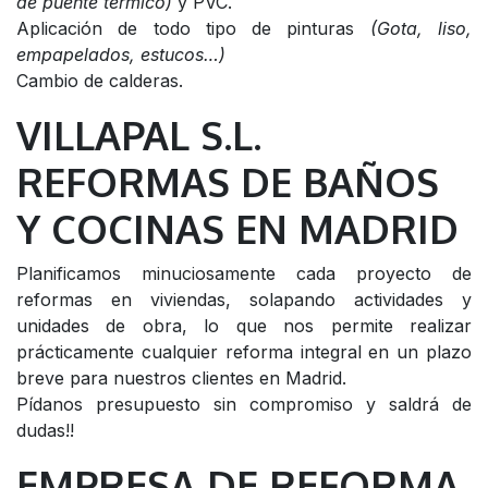
de puente térmico)
y PVC.
Aplicación de todo tipo de pinturas
(Gota, liso,
empapelados, estucos…)
Cambio de calderas.
VILLAPAL S.L.
REFORMAS DE BAÑOS
Y COCINAS EN MADRID
Planificamos minuciosamente cada proyecto de
reformas en viviendas, solapando actividades y
unidades de obra, lo que nos permite realizar
prácticamente cualquier reforma integral en un plazo
breve para nuestros clientes en Madrid.
Pídanos presupuesto sin compromiso y saldrá de
dudas!!
EMPRESA DE REFORMA