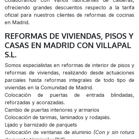
Colaboramos con varios fabricantes de calderas,
ofreciendo grandes descuentos respecto a la tarifa
oficial para nuestros clientes de reformas de cocinas
en Madrid.
REFORMAS DE VIVIENDAS, PISOS Y
CASAS EN MADRID CON VILLAPAL
S.L.
Somos especialistas en reformas de interior de pisos y
reformas de viviendas, realizando desde actuaciones
parciales hasta reformas integrales de todo tipo de
viviendas en la Comunidad de Madrid.
Colocación de puertas de entrada blindadas,
reforzadas y acorazadas.
Cambio de puertas interiores y armarios
Colocación de tarimas, laminados y rodapiés.
Lijado y barnizado de parquets
Colocación de ventanas de aluminio
(Con y sin rotura