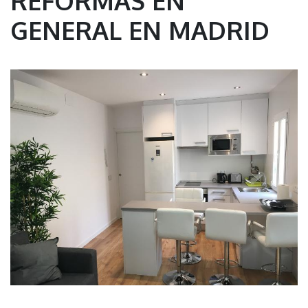
REFORMAS EN
GENERAL EN MADRID